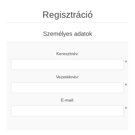
Regisztráció
Személyes adatok
Keresztnév:
*
Vezetéknév:
*
E-mail:
*